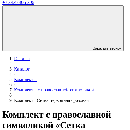
+7 3439 396-396
Заказать звонок
Главная
·
Каталог
·
Комплекты
·
Комплекты с православной символикой
·
Комплект «Сетка церковная» розовая
Комплект с православной
символикой «Сетка