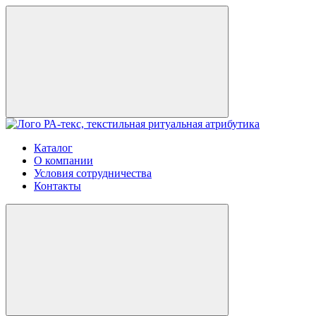
Каталог
О компании
Условия сотрудничества
Контакты