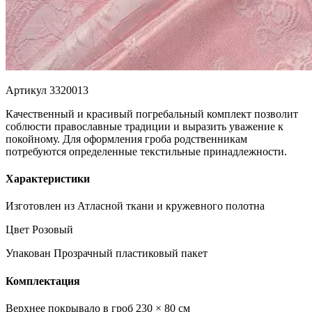
Артикул 3320013
Качественный и красивый погребальный комплект позволит
соблюсти православные традиции и выразить уважение к
покойному. Для оформления гроба родственникам
потребуются определенные текстильные принадлежности.
Характеристики
Изготовлен из
Атласной ткани и кружевного полотна
Цвет
Розовый
Упакован
Прозрачный пластиковый пакет
Комплектация
Верхнее покрывало в гроб
230 × 80 см