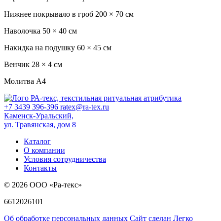
Нижнее покрывало в гроб
200 × 70 см
Наволочка
50 × 40 см
Накидка на подушку
60 × 45 см
Венчик
28 × 4 см
Молитва
А4
+7 3439 396-396
ratex@ra-tex.ru
Каменск-Уральский,
ул. Травянская, дом 8
Каталог
О компании
Условия сотрудничества
Контакты
© 2026 ООО «Ра-текс»
6612026101
Об обработке персональных данных
Сайт сделан Легко