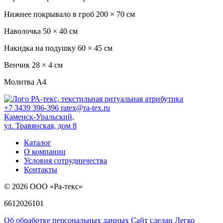
Нижнее покрывало в гроб
200 × 70 см
Наволочка
50 × 40 см
Накидка на подушку
60 × 45 см
Венчик
28 × 4 см
Молитва
А4
+7 3439 396-396
ratex@ra-tex.ru
Каменск-Уральский,
ул. Травянская, дом 8
Каталог
О компании
Условия сотрудничества
Контакты
© 2026 ООО «Ра-текс»
6612026101
Об обработке персональных данных
Сайт сделан Легко