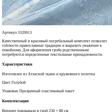
Артикул 3320013
Качественный и красивый погребальный комплект позволит
соблюсти православные традиции и выразить уважение к
покойному. Для оформления гроба родственникам
потребуются определенные текстильные принадлежности.
Характеристики
Изготовлен из
Атласной ткани и кружевного полотна
Цвет
Голубой
Упакован
Прозрачный пластиковый пакет
Комплектация
Верхнее покрывало в гроб
230 × 80 см