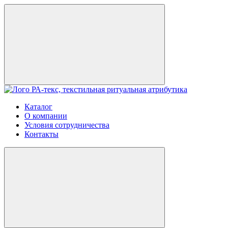
Каталог
О компании
Условия сотрудничества
Контакты