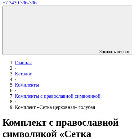
+7 3439 396-396
Заказать звонок
Главная
·
Каталог
·
Комплекты
·
Комплекты с православной символикой
·
Комплект «Сетка церковная» голубая
Комплект с православной
символикой «Сетка